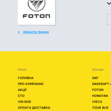
Змінити бренд
Меню:
Бренди:
ГОЛОВНА
DAF
ПРО КОМПАНІЮ
DASKRAFT 
АКЦІЇ
FOTON
СТО
HONGYAN
VIN KOD
IVECO
ОПЛАТА ДОСТАВКА
TOUR BUS