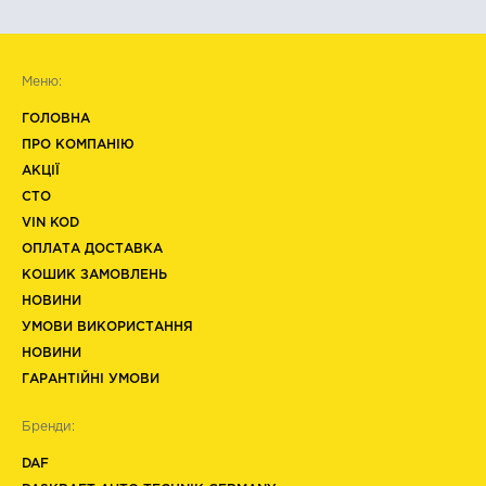
Меню:
ГОЛОВНА
ПРО КОМПАНІЮ
АКЦІЇ
СТО
VIN KOD
ОПЛАТА ДОСТАВКА
КОШИК ЗАМОВЛЕНЬ
НОВИНИ
УМОВИ ВИКОРИСТАННЯ
НОВИНИ
ГАРАНТІЙНІ УМОВИ
Бренди:
DAF