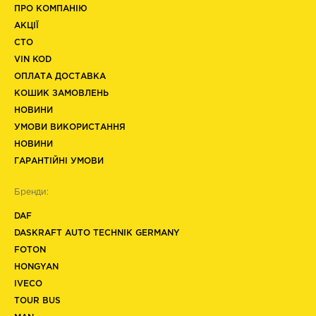
ПРО КОМПАНІЮ
АКЦІЇ
СТО
VIN KOD
ОПЛАТА ДОСТАВКА
КОШИК ЗАМОВЛЕНЬ
НОВИНИ
УМОВИ ВИКОРИСТАННЯ
НОВИНИ
ГАРАНТІЙНІ УМОВИ
Бренди:
DAF
DASKRAFT AUTO TECHNIK GERMANY
FOTON
HONGYAN
IVECO
TOUR BUS