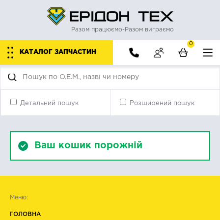
Разом працюємо-Разом виграємо
0
КАТАЛОГ ЗАПЧАСТИН
Детальний пошук
Розширений пошук
Ваш кошик порожній
Меню:
ГОЛОВНА