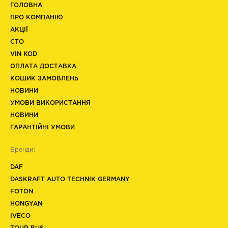
ГОЛОВНА
ПРО КОМПАНІЮ
АКЦІЇ
СТО
VIN KOD
ОПЛАТА ДОСТАВКА
КОШИК ЗАМОВЛЕНЬ
НОВИНИ
УМОВИ ВИКОРИСТАННЯ
НОВИНИ
ГАРАНТІЙНІ УМОВИ
Бренди:
DAF
DASKRAFT AUTO TECHNIK GERMANY
FOTON
HONGYAN
IVECO