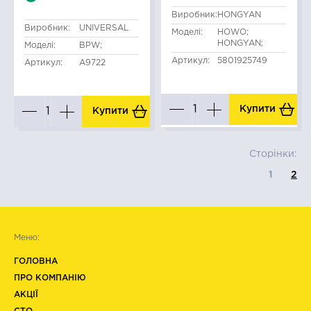
Виробник:
HONGYAN
Виробник:
UNIVERSAL
Моделі:
HOWO;
HONGYAN;
Моделі:
BPW;
Артикул:
5801925749
Артикул:
A9722
Купити
Купити
Сторінки:
1
2
Меню:
ГОЛОВНА
ПРО КОМПАНІЮ
АКЦІЇ