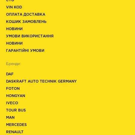
СТО
VIN KOD
ОПЛАТА ДОСТАВКА
КОШИК ЗАМОВЛЕНЬ
НОВИНИ
УМОВИ ВИКОРИСТАННЯ
НОВИНИ
ГАРАНТІЙНІ УМОВИ
Бренди:
DAF
DASKRAFT AUTO TECHNIK GERMANY
FOTON
HONGYAN
IVECO
TOUR BUS
MAN
MERCEDES
RENAULT